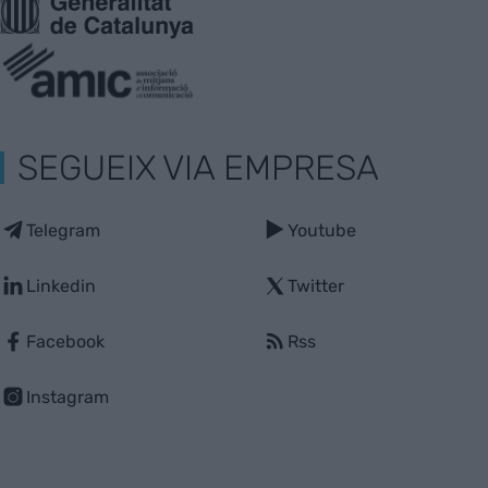
SEGUEIX VIA EMPRESA
Telegram
Youtube
Linkedin
Twitter
Facebook
Rss
Instagram