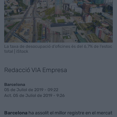
La taxa de desocupació d'oficines és del 6,7% de l'estoc
total | iStock
Redacció VIA Empresa
Barcelona
05 de Juliol de 2019 - 09:22
Act. 05 de Juliol de 2019 - 9:26
Barcelona
ha assolit el millor registre en el mercat