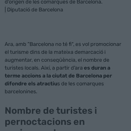
d'origen de les comarques de Barcelona.
| Diputació de Barcelona
Ara, amb "Barcelona no té fi", es vol promocionar
el turisme dins de la mateixa demarcació i
augmentar, en conseqüència, el nombre de
turistes locals. Així, a partir d'ara
es duran a
terme accions a la ciutat de Barcelona per
difondre els atractiu
s de les comarques
barcelonines.
Nombre de turistes i
pernoctacions en