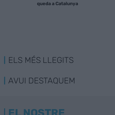
queda a Catalunya
ELS MÉS LLEGITS
AVUI DESTAQUEM
EL NOSTRE