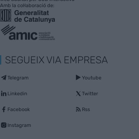
Amb la col·laboració de:
SEGUEIX VIA EMPRESA
Telegram
Youtube
Linkedin
Twitter
Facebook
Rss
Instagram