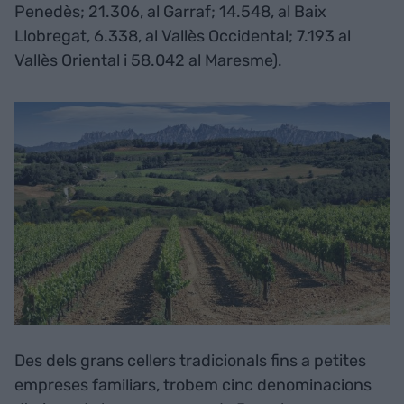
Penedès; 21.306, al Garraf; 14.548, al Baix
Llobregat, 6.338, al Vallès Occidental; 7.193 al
Vallès Oriental i 58.042 al Maresme).
Des dels grans cellers tradicionals fins a petites
empreses familiars, trobem cinc denominacions