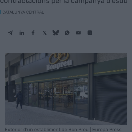
contractacions per la campanya d'estiu
CATALUNYA CENTRAL
Exterior d'un establiment de Bon Preu | Europa Press