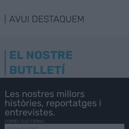
AVUI DESTAQUEM
EL NOSTRE
BUTLLETÍ
Les nostres millors
històries, reportatges i
entrevistes.
CORREU ELECTRÒNIC