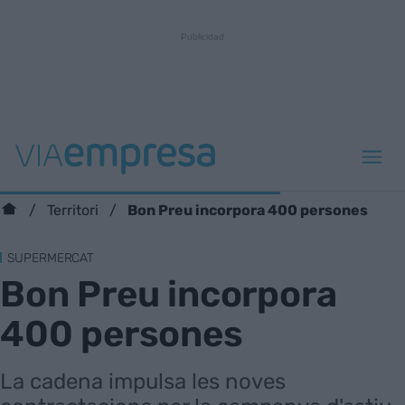
Bon Preu incorpora 400 persones
Territori
SUPERMERCAT
Bon Preu incorpora
400 persones
La cadena impulsa les noves