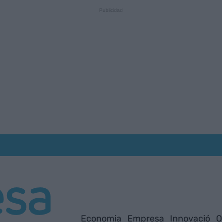
Economia
Empresa
Innovació
O