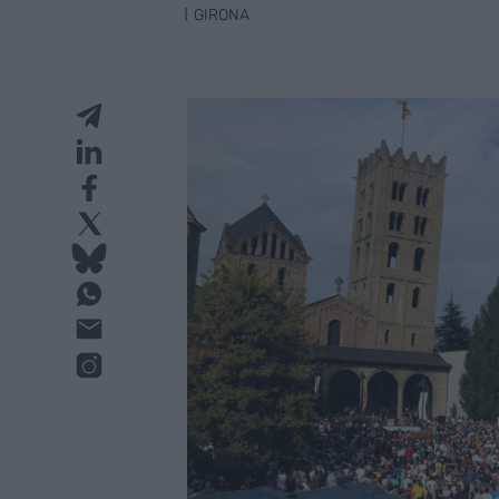
GIRONA