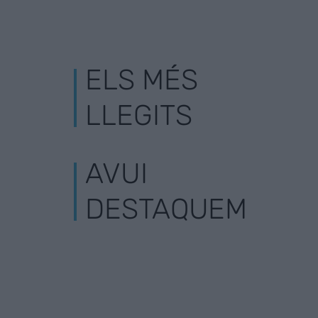
ELS MÉS
LLEGITS
AVUI
DESTAQUEM