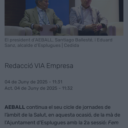
El president d’AEBALL, Santiago Ballesté, i Eduard
Sanz, alcalde d’Esplugues | Cedida
Redacció VIA Empresa
04 de Juny de 2025 - 11:31
Act. 04 de Juny de 2025 - 11:32
AEBALL
continua el seu cicle de jornades de
l'àmbit de la Salut, en aquesta ocasió, de la mà de
l’Ajuntament d'Esplugues amb la 2a sessió:
Fem