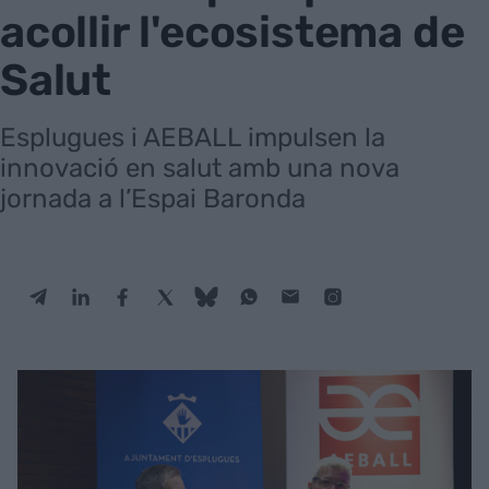
acollir l'ecosistema de
Salut
Esplugues i AEBALL impulsen la
innovació en salut amb una nova
jornada a l’Espai Baronda