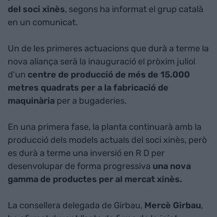
del soci xinès
, segons ha informat el grup català
en un comunicat.
Un de les primeres actuacions que durà a terme la
nova aliança serà la inauguració el pròxim juliol
d'un
centre de producció de més de 15.000
metres quadrats per a la fabricació de
maquinària
per a bugaderies.
En una primera fase, la planta continuarà amb la
producció dels models actuals del soci xinès, però
es durà a terme una inversió en R D per
desenvolupar de forma progressiva
una nova
gamma de productes per al mercat xinès.
La consellera delegada de Girbau,
Mercè Girbau
,