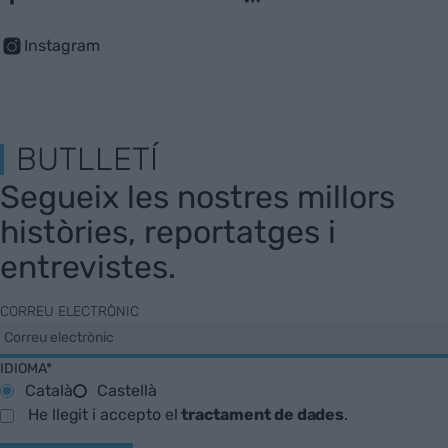
Instagram
BUTLLETÍ
Segueix les nostres millors
històries, reportatges i
entrevistes.
CORREU ELECTRÒNIC
IDIOMA*
Català
Castellà
He llegit i accepto el
tractament de dades
.