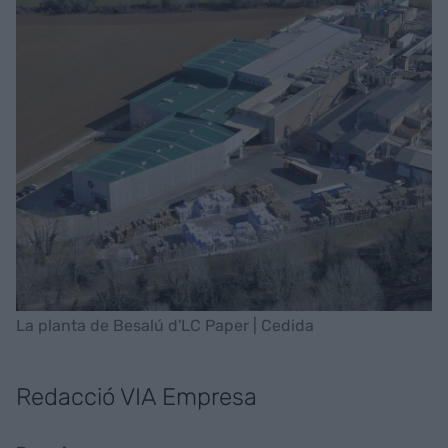
La planta de Besalú d'LC Paper | Cedida
Redacció VIA Empresa