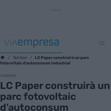
LC Paper construirà un parc
Territori
fotovoltaic d’autoconsum industrial
ENERGIA
LC Paper construirà un
parc fotovoltaic
d’autoconsum