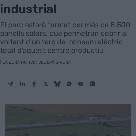
industrial
El parc estarà format per més de 8.500
panells solars, que permetran cobrir al
voltant d’un terç del consum elèctric
total d’aquest centre productiu
LA BONA NOTICIA DEL DIA
GIRONA