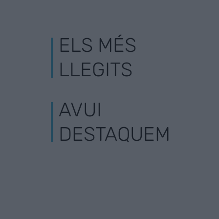
ELS MÉS
LLEGITS
AVUI
DESTAQUEM