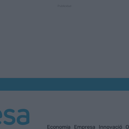
Economia
Empresa
Innovació
O