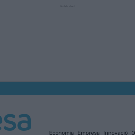
Economia
Empresa
Innovació
O