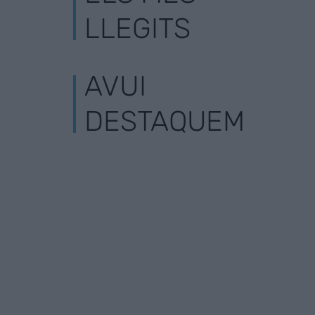
LLEGITS
AVUI
DESTAQUEM