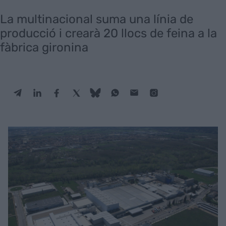
La multinacional suma una línia de
producció i crearà 20 llocs de feina a la
fàbrica gironina