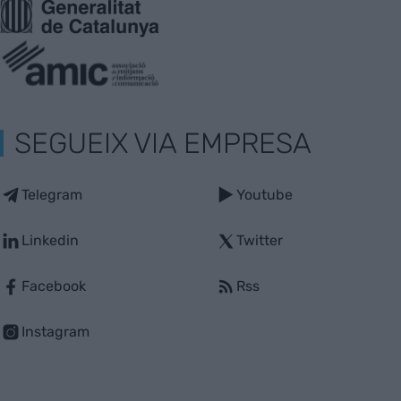
SEGUEIX VIA EMPRESA
Telegram
Youtube
Linkedin
Twitter
Facebook
Rss
Instagram