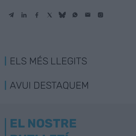
ELS MÉS LLEGITS
AVUI DESTAQUEM
EL NOSTRE