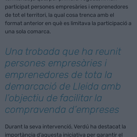
participat persones empresàries i emprenedores
de tot el territori, la qual cosa trenca amb el
format anterior en què es limitava la participació a
una sola comarca.
Una trobada que ha reunit
persones empresàries i
emprenedores de tota la
demarcació de Lleida amb
l’objectiu de facilitar la
compravenda d’empreses
Durant la seva intervenció, Verdú ha destacat la
importància d’aquesta iniciativa per garantir el