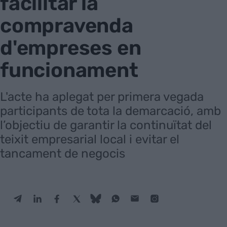
facilitar la
compravenda
d'empreses en
funcionament
L'acte ha aplegat per primera vegada
participants de tota la demarcació, amb
l’objectiu de garantir la continuïtat del
teixit empresarial local i evitar el
tancament de negocis