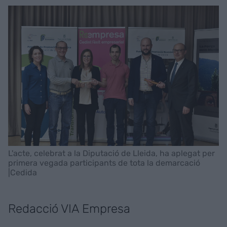
L'acte, celebrat a la Diputació de Lleida, ha aplegat per
primera vegada participants de tota la demarcació
|Cedida
Redacció VIA Empresa