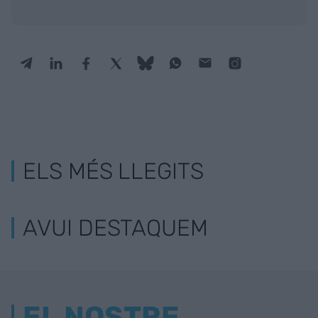
ELS MÉS LLEGITS
AVUI DESTAQUEM
EL NOSTRE