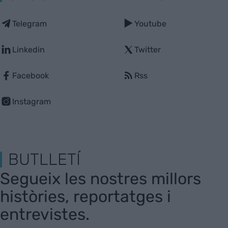
Telegram
Youtube
Linkedin
Twitter
Facebook
Rss
Instagram
BUTLLETÍ
Segueix les nostres millors
històries, reportatges i
entrevistes.