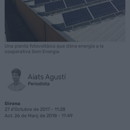
Una planta fotovoltàica que dóna energia a la
cooperativa Som Energia
Aiats Agustí
Periodista
Girona
27 d'Octubre de 2017 - 11:28
Act. 26 de Març de 2018 - 17:49