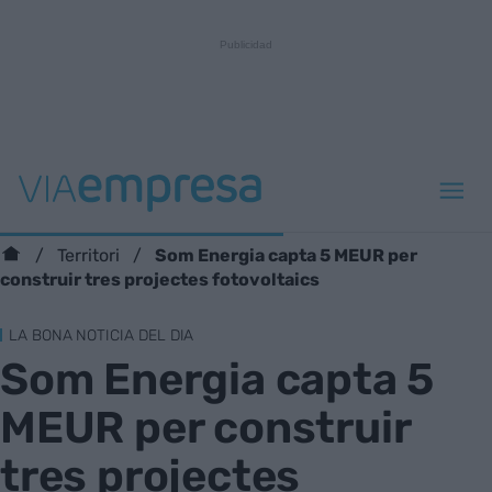
Som Energia capta 5 MEUR per
Territori
construir tres projectes fotovoltaics
LA BONA NOTICIA DEL DIA
Som Energia capta 5
MEUR per construir
tres projectes