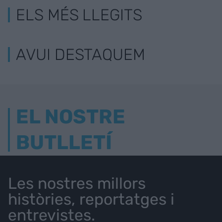
ELS MÉS LLEGITS
AVUI DESTAQUEM
EL NOSTRE
BUTLLETÍ
Les nostres millors
històries, reportatges i
entrevistes.