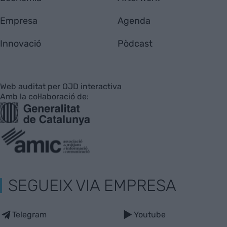
Empresa
Agenda
Innovació
Pòdcast
Web auditat per OJD interactiva
Amb la col·laboració de:
SEGUEIX VIA EMPRESA
Telegram
Youtube