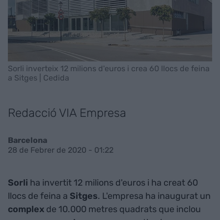
Sorli inverteix 12 milions d'euros i crea 60 llocs de feina
a Sitges | Cedida
Redacció VIA Empresa
Barcelona
28 de Febrer de 2020 - 01:22
Sorli
ha invertit 12 milions d'euros i ha creat 60
llocs de feina a
Sitges
. L'empresa ha inaugurat un
complex
de 10.000 metres quadrats que inclou