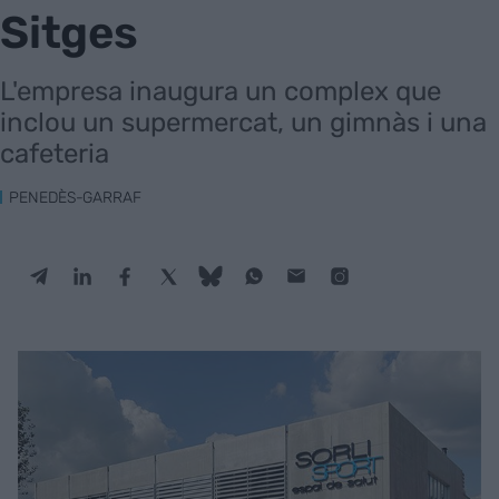
Sitges
L'empresa inaugura un complex que
inclou un supermercat, un gimnàs i una
cafeteria
PENEDÈS-GARRAF