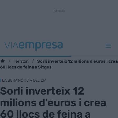
Sorli inverteix 12 milions d'euros i crea
Territori
60 llocs de feina a Sitges
LA BONA NOTICIA DEL DIA
Sorli inverteix 12
milions d'euros i crea
60 llocs de feina a