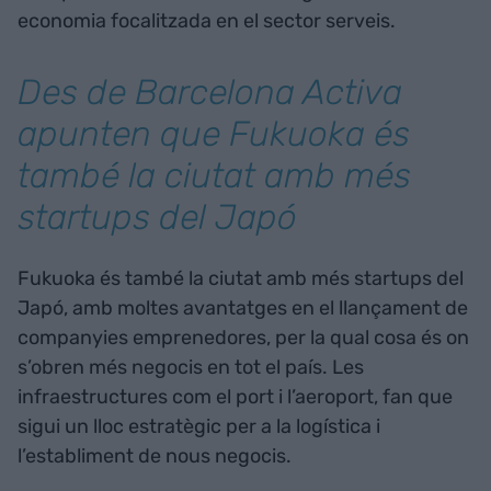
economia focalitzada en el sector serveis.
Des de Barcelona Activa
apunten que Fukuoka és
també la ciutat amb més
startups del Japó
Fukuoka és també la ciutat amb més startups del
Japó, amb moltes avantatges en el llançament de
companyies emprenedores, per la qual cosa és on
s’obren més negocis en tot el país. Les
infraestructures com el port i l’aeroport, fan que
sigui un lloc estratègic per a la logística i
l’establiment de nous negocis.