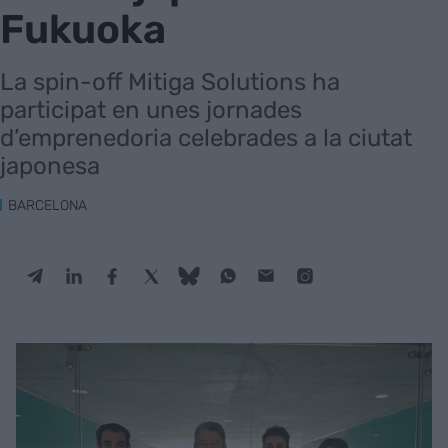
Fukuoka
La spin-off Mitiga Solutions ha
participat en unes jornades
d’emprenedoria celebrades a la ciutat
japonesa
BARCELONA