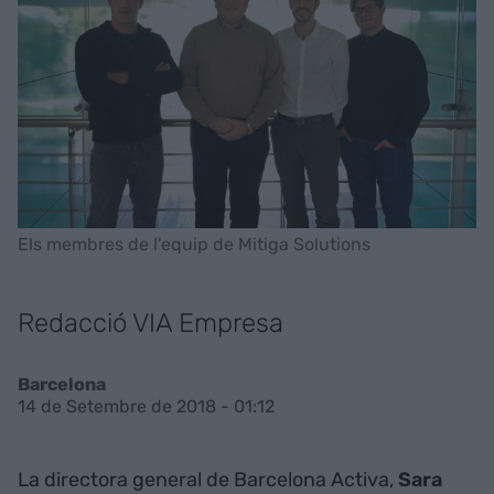
Els membres de l'equip de Mitiga Solutions
Redacció VIA Empresa
Barcelona
14 de Setembre de 2018 - 01:12
La directora general de Barcelona Activa,
Sara