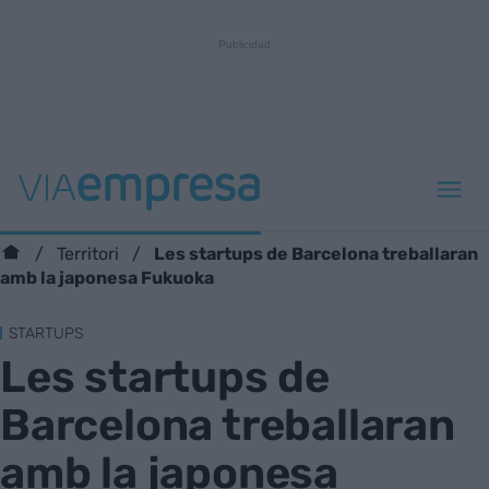
Les startups de Barcelona treballaran
Territori
amb la japonesa Fukuoka
STARTUPS
Les startups de
Barcelona treballaran
amb la japonesa