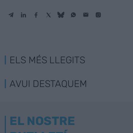
ELS MÉS LLEGITS
AVUI DESTAQUEM
EL NOSTRE