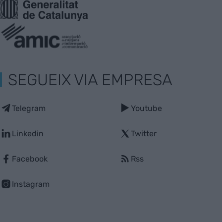
SEGUEIX VIA EMPRESA
Telegram
Youtube
Linkedin
Twitter
Facebook
Rss
Instagram