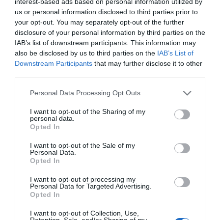
interest-based ads based on personal information utilized by
us or personal information disclosed to third parties prior to
your opt-out. You may separately opt-out of the further
disclosure of your personal information by third parties on the
IAB’s list of downstream participants. This information may
also be disclosed by us to third parties on the
IAB’s List of
Downstream Participants
that may further disclose it to other
third parties.
Personal Data Processing Opt Outs
I want to opt-out of the Sharing of my
personal data.
Opted In
I want to opt-out of the Sale of my
Personal Data.
Opted In
I want to opt-out of processing my
Personal Data for Targeted Advertising.
Opted In
I want to opt-out of Collection, Use,
Retention, Sale, and/or Sharing of my