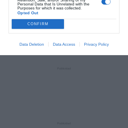
Personal Data that Is Unrelated with the
Purposes for which it was collected.
Opted Out
CONFIRM
Data Deletion
Data Access
Privacy Policy