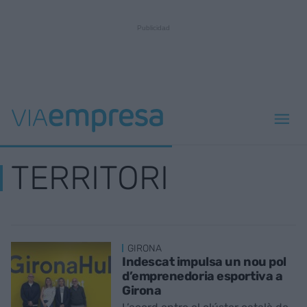
TERRITORI
GIRONA
Indescat impulsa un nou pol
d’emprenedoria esportiva a
Girona