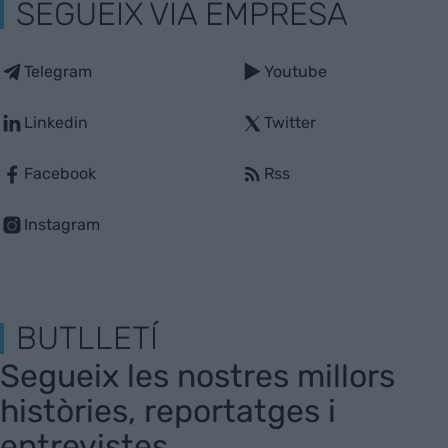
SEGUEIX VIA EMPRESA
Telegram
Youtube
Linkedin
Twitter
Facebook
Rss
Instagram
BUTLLETÍ
Segueix les nostres millors
històries, reportatges i
entrevistes.