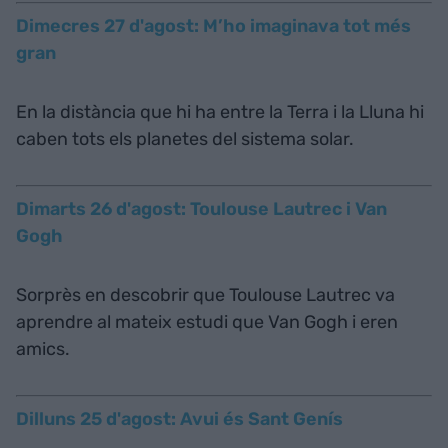
Dimecres 27 d'agost: M’ho imaginava tot més
gran
En la distància que hi ha entre la Terra i la Lluna hi
caben tots els planetes del sistema solar.
Dimarts 26 d'agost: Toulouse Lautrec i Van
Gogh
Sorprès en descobrir que Toulouse Lautrec va
aprendre al mateix estudi que Van Gogh i eren
amics.
Dilluns 25 d'agost: Avui és Sant Genís