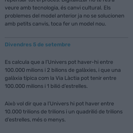
veure amb tecnologia, és canvi cultural. Els
problemes del model anterior ja no se solucionen
amb petits canvis, toca fer un model nou.
Divendres 5 de setembre
Es calcula que a l’Univers pot haver-hi entre
100.000 milions i 2 bilions de galàxies, i que una
galàxia típica com la Via Làctia pot tenir entre
100.000 milions i 1 bilió d’estrelles.
Això vol dir que a l’Univers hi pot haver entre
10.000 trilions de trilions i un quadrilió de trilions
d’estrelles, més o menys.