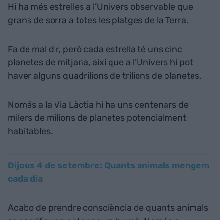
Hi ha més estrelles a l’Univers observable que
grans de sorra a totes les platges de la Terra.
Fa de mal dir, però cada estrella té uns cinc
planetes de mitjana, així que a l’Univers hi pot
haver alguns quadrilions de trilions de planetes.
Només a la Via Làctia hi ha uns centenars de
milers de milions de planetes potencialment
habitables.
Dijous 4 de setembre: Quants animals mengem
cada dia
Acabo de prendre consciència de quants animals