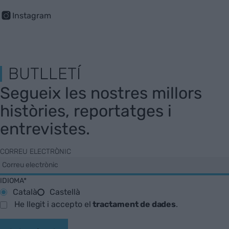
Instagram
BUTLLETÍ
Segueix les nostres millors
històries, reportatges i
entrevistes.
CORREU ELECTRÒNIC
IDIOMA*
Català
Castellà
He llegit i accepto el
tractament de dades
.