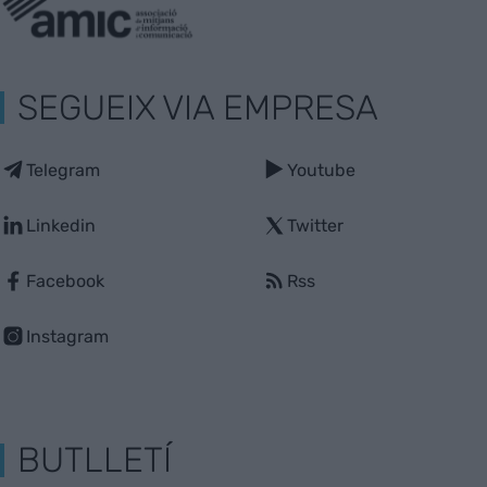
SEGUEIX VIA EMPRESA
Telegram
Youtube
Linkedin
Twitter
Facebook
Rss
Instagram
BUTLLETÍ