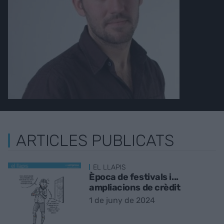
ARTICLES PUBLICATS
EL LLAPIS
Època de festivals i...
ampliacions de crèdit
1 de juny de 2024