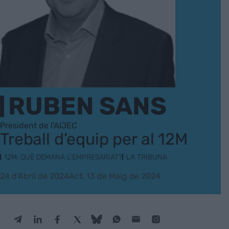
RUBEN SANS
President de l'AIJEC
Treball d’equip per al 12M
12M: QUÈ DEMANA L'EMPRESARIAT?
LA TRIBUNA
24 d'Abril de 2024
Act. 13 de Maig de 2024