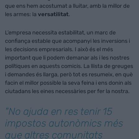
que ens hem acostumat a lluitar, amb la millor de
les armes: la
versatilitat
.
L’empresa necessita estabilitat, un marc de
confiança estable que acompanyi les inversions i
les decisions empresarials. I això és el més
important que li podem demanar als i les nostres
polítiques en aquests comicis. La llista de greuges
i demandes és llarga, però tot es resumeix, en què
facin el millor possible la seva feina i ens donin als
ciutadans les eines necessàries per fer la nostra.
"No ajuda en res tenir 15
impostos autonòmics més
que altres comunitats