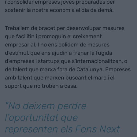
i consolidar empreses joves preparades per
sostenir la nostra economia el dia de demà.
Treballem de bracet per desenvolupar mesures
que facilitin i promoguin el creixement
empresarial. I no ens oblidem de mesures
d’estímul, que ens ajudin a frenar la fugida
d’empreses i startups que s’internacionalitzen, o
de talent que marxa fora de Catalunya. Empreses
amb talent que marxen buscant el marc i el
suport que no troben a casa.
"No deixem perdre
l’oportunitat que
representen els Fons Next