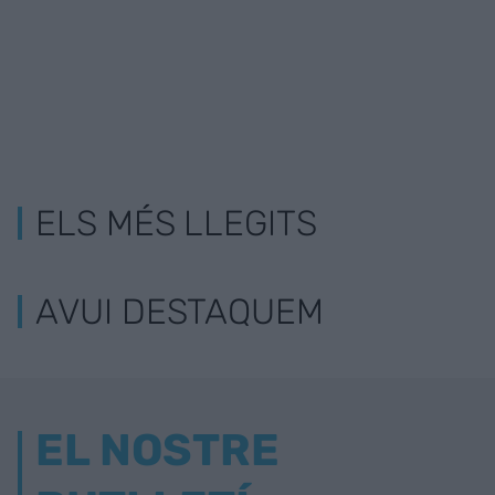
ELS MÉS LLEGITS
AVUI DESTAQUEM
EL NOSTRE