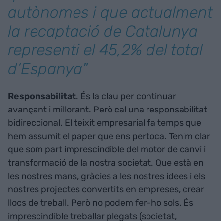
autònomes i que actualment
la recaptació de Catalunya
representi el 45,2% del total
d’Espanya"
Responsabilitat
. És la clau per continuar
avançant i millorant. Però cal una responsabilitat
bidireccional. El teixit empresarial fa temps que
hem assumit el paper que ens pertoca. Tenim clar
que som part imprescindible del motor de canvi i
transformació de la nostra societat. Que està en
les nostres mans, gràcies a les nostres idees i els
nostres projectes convertits en empreses, crear
llocs de treball. Però no podem fer-ho sols. És
imprescindible treballar plegats (societat,