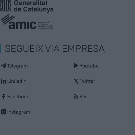
SEGUEIX VIA EMPRESA
Telegram
Youtube
Linkedin
Twitter
Facebook
Rss
Instagram