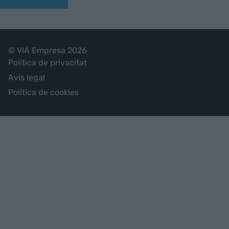
© VIA Empresa 2026
Política de privacitat
Avís legal
Política de cookies