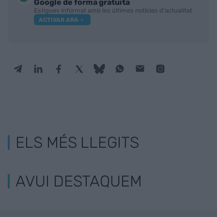
Google de forma gratuïta
Estigues informat amb les últimes notícies d'actualitat
ACTIVAR ARA
ELS MÉS LLEGITS
AVUI DESTAQUEM