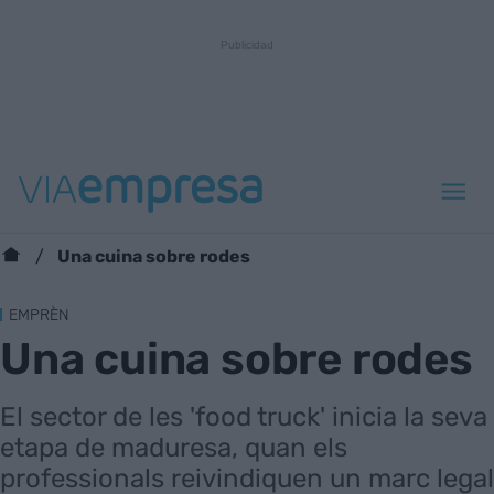
Una cuina sobre rodes
EMPRÈN
Una cuina sobre rodes
El sector de les 'food truck' inicia la seva
etapa de maduresa, quan els
professionals reivindiquen un marc legal