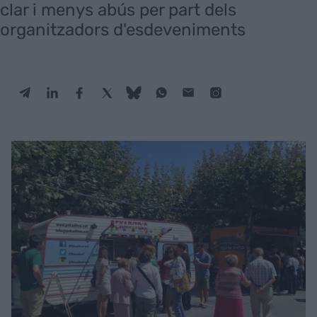
clar i menys abús per part dels
organitzadors d'esdeveniments