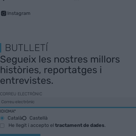
Instagram
BUTLLETÍ
Segueix les nostres millors
històries, reportatges i
entrevistes.
CORREU ELECTRÒNIC
IDIOMA*
Català
Castellà
He llegit i accepto el
tractament de dades
.