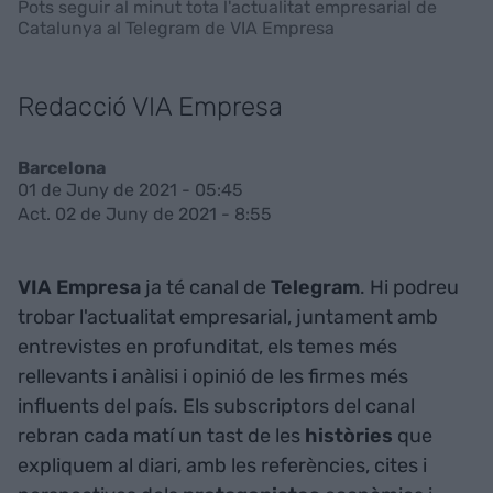
Pots seguir al minut tota l'actualitat empresarial de
Catalunya al Telegram de VIA Empresa
Redacció VIA Empresa
Barcelona
01 de Juny de 2021 - 05:45
Act. 02 de Juny de 2021 - 8:55
VIA Empresa
ja té canal de
Telegram
. Hi podreu
trobar l'actualitat empresarial, juntament amb
entrevistes en profunditat, els temes més
rellevants i anàlisi i opinió de les firmes més
influents del país. Els subscriptors del canal
rebran cada matí un tast de les
històries
que
expliquem al diari, amb les referències, cites i