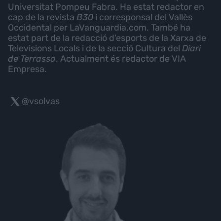
Universitat Pompeu Fabra. Ha estat redactor en
cap de la revista
B30
i corresponsal del Vallès
Occidental per LaVanguardia.com. També ha
estat part de la redacció d'esports de la Xarxa de
Televisions Locals i de la secció Cultura del
Diari
de Terrassa
. Actualment és redactor de VIA
Empresa.
@vsolvas