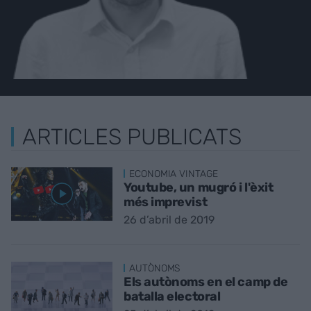
ARTICLES PUBLICATS
ECONOMIA VINTAGE
Youtube, un mugró i l'èxit
més imprevist
26 d’abril de 2019
AUTÒNOMS
Els autònoms en el camp de
batalla electoral