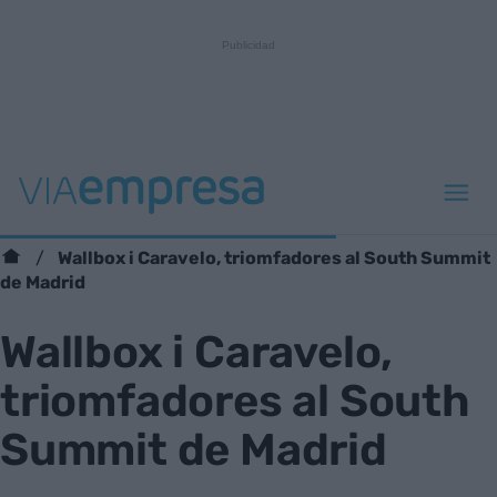
Wallbox i Caravelo, triomfadores al South Summit
de Madrid
Wallbox i Caravelo,
triomfadores al South
Summit de Madrid