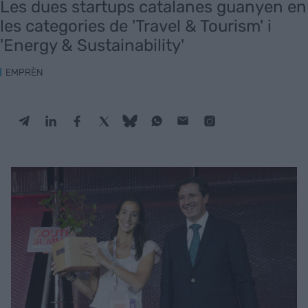
Les dues startups catalanes guanyen en
les categories de 'Travel & Tourism' i
'Energy & Sustainability'
EMPRÈN