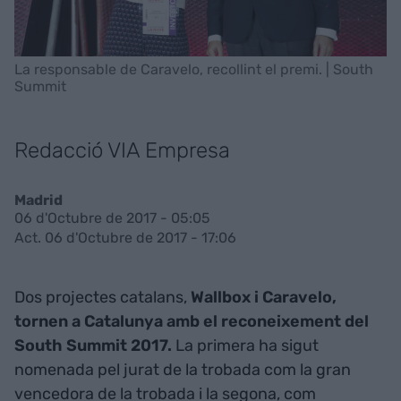
La responsable de Caravelo, recollint el premi. | South
Summit
Redacció VIA Empresa
Madrid
06 d'Octubre de 2017 - 05:05
Act. 06 d'Octubre de 2017 - 17:06
Dos projectes catalans,
Wallbox i Caravelo,
tornen a Catalunya amb el reconeixement del
South Summit 2017.
La primera ha sigut
nomenada pel jurat de la trobada com la gran
vencedora de la trobada i la segona, com