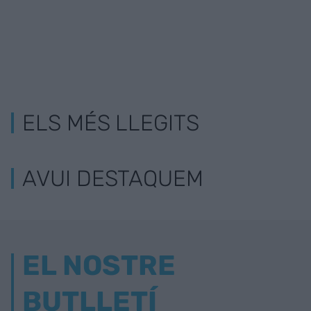
ELS MÉS LLEGITS
AVUI DESTAQUEM
EL NOSTRE
BUTLLETÍ