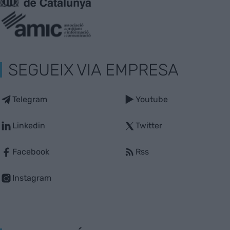
SEGUEIX VIA EMPRESA
Telegram
Youtube
Linkedin
Twitter
Facebook
Rss
Instagram