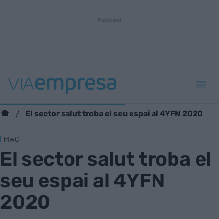
El sector salut troba el seu espai al 4YFN 2020
MWC
El sector salut troba el
seu espai al 4YFN
2020