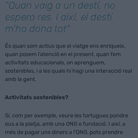
"Quan vaig a un destí, no
espero res. I així, el destí
m'ho dona tot"
És quan som actius que el viatge ens enriqueix,
quan posem l’atenció en el present, quan fem
activitats educacionals, on aprenguem,
sostenibles, i a les quals hi hagi una interacció real
amb la gent.
Activitats sostenibles?
Sí, com per exemple, veure les tortugues pondre
ous a la platja, amb una ONG o fundació. I així, a
més de pagar uns diners a l'ONG, pots prendre