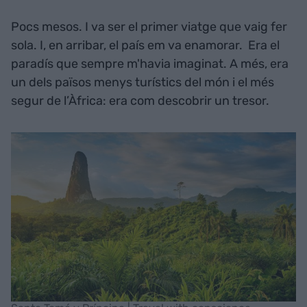
Pocs mesos. I va ser el primer viatge que vaig fer
sola. I, en arribar, el país em va enamorar. Era el
paradís que sempre m'havia imaginat. A més, era
un dels països menys turístics del món i el més
segur de l’Àfrica: era com descobrir un tresor.