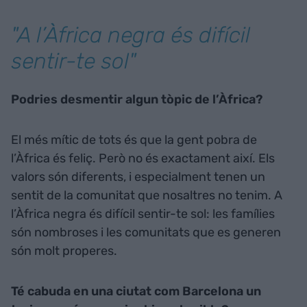
"A l’Àfrica negra és difícil
sentir-te sol"
Podries desmentir algun tòpic de l’Àfrica?
El més mític de tots és que la gent pobra de
l’Àfrica és feliç. Però no és exactament així. Els
valors són diferents, i especialment tenen un
sentit de la comunitat que nosaltres no tenim. A
l’Àfrica negra és difícil sentir-te sol: les famílies
són nombroses i les comunitats que es generen
són molt properes.
Té cabuda en una ciutat com Barcelona un