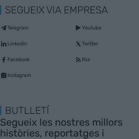
SEGUEIX VIA EMPRESA
Telegram
Youtube
Linkedin
Twitter
Facebook
Rss
Instagram
BUTLLETÍ
Segueix les nostres millors
històries, reportatges i