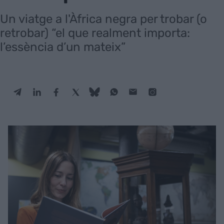
Un viatge a l'Àfrica negra per trobar (o
retrobar) “el que realment importa:
l’essència d’un mateix”