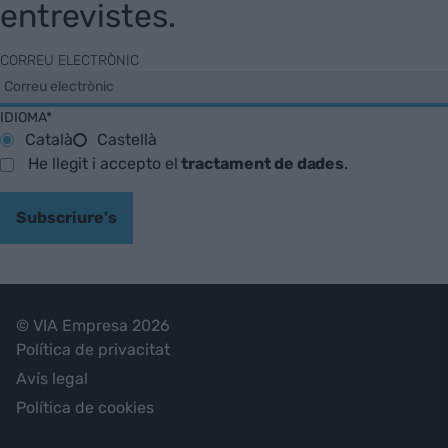
entrevistes.
CORREU ELECTRÒNIC
IDIOMA*
Català
Castellà
He llegit i accepto el
tractament de dades
.
Subscriure's
© VIA Empresa 2026
Política de privacitat
Avís legal
Política de cookies