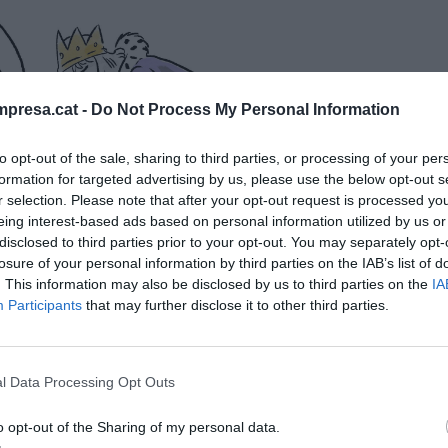
presa.cat -
Do Not Process My Personal Information
to opt-out of the sale, sharing to third parties, or processing of your per
formation for targeted advertising by us, please use the below opt-out s
r selection. Please note that after your opt-out request is processed y
eing interest-based ads based on personal information utilized by us or
disclosed to third parties prior to your opt-out. You may separately opt-
losure of your personal information by third parties on the IAB’s list of
. This information may also be disclosed by us to third parties on the
IA
Participants
that may further disclose it to other third parties.
l Data Processing Opt Outs
o opt-out of the Sharing of my personal data.