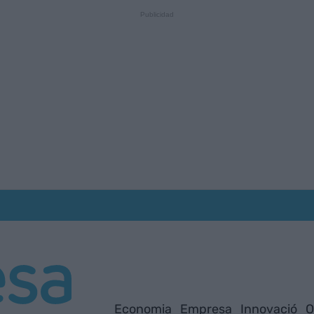
Economia
Empresa
Innovació
O