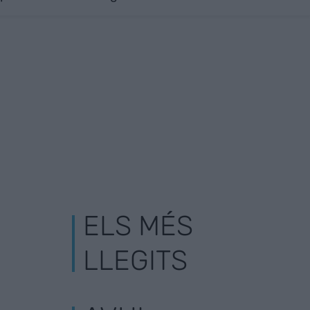
ELS MÉS
LLEGITS