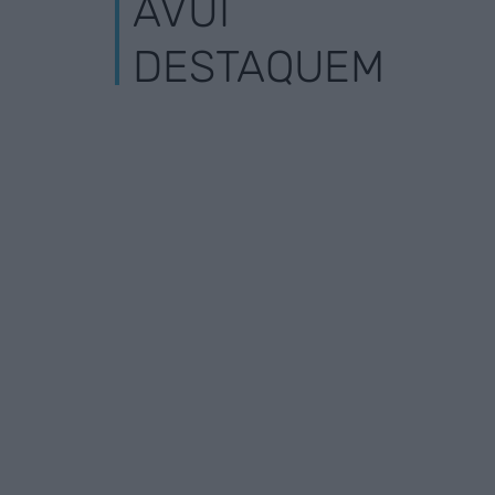
AVUI
DESTAQUEM