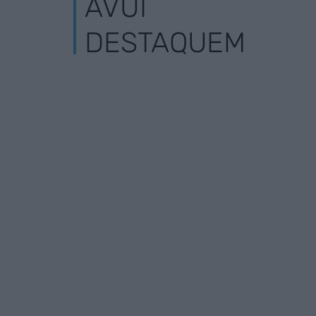
AVUI
DESTAQUEM