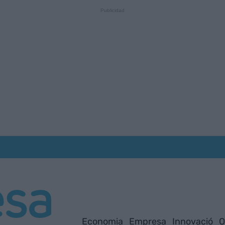
Economia
Empresa
Innovació
O