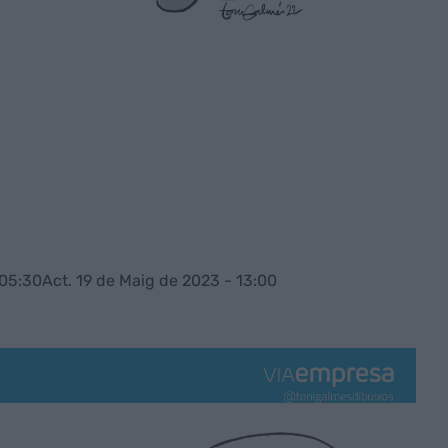
 05:30
Act. 19 de Maig de 2023 - 13:00