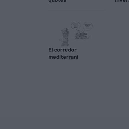
El corredor
mediterrani