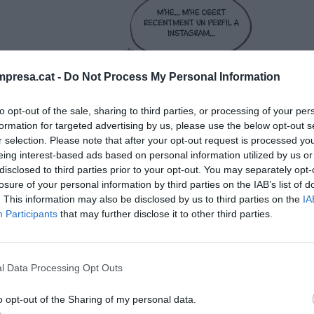
presa.cat -
Do Not Process My Personal Information
to opt-out of the sale, sharing to third parties, or processing of your per
formation for targeted advertising by us, please use the below opt-out s
r selection. Please note that after your opt-out request is processed y
eing interest-based ads based on personal information utilized by us or
disclosed to third parties prior to your opt-out. You may separately opt-
losure of your personal information by third parties on the IAB’s list of
. This information may also be disclosed by us to third parties on the
IA
Participants
that may further disclose it to other third parties.
l Data Processing Opt Outs
o opt-out of the Sharing of my personal data.