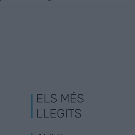
ELS MÉS
LLEGITS