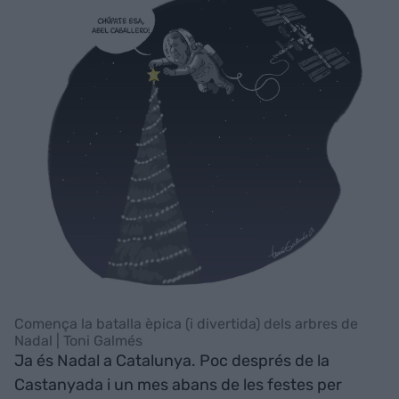
Comença la batalla èpica (i divertida) dels arbres de
Nadal | Toni Galmés
Ja és Nadal a Catalunya. Poc després de la
Castanyada i un mes abans de les festes per