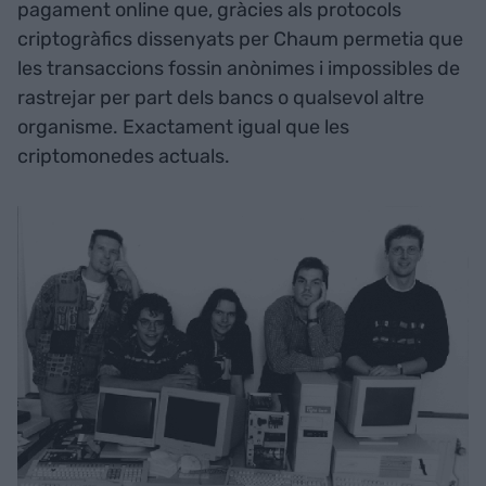
pagament online que, gràcies als protocols
criptogràfics dissenyats per Chaum permetia que
les transaccions fossin anònimes i impossibles de
rastrejar per part dels bancs o qualsevol altre
organisme. Exactament igual que les
criptomonedes actuals.