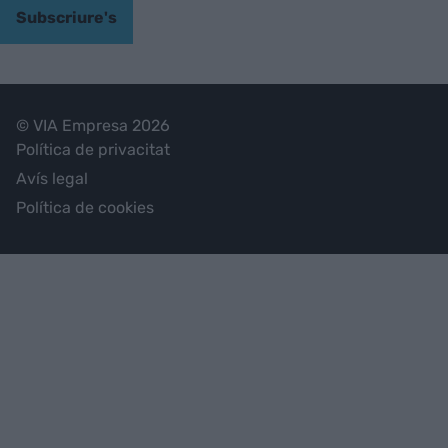
Subscriure's
© VIA Empresa 2026
Política de privacitat
Avís legal
Política de cookies