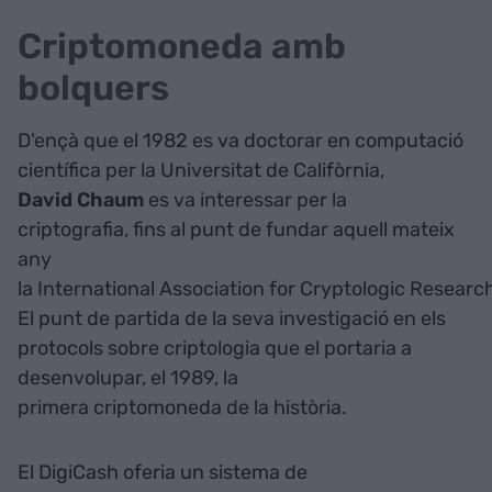
Criptomoneda amb
bolquers
D'ençà que el 1982 es va doctorar en computació
científica per la Universitat de Califòrnia,
David Chaum
es va interessar per la
criptografia, fins al punt de fundar aquell mateix
any
la International Association for Cryptologic Researc
El punt de partida de la seva investigació en els
protocols sobre criptologia que el portaria a
desenvolupar, el 1989, la
primera criptomoneda de la història.
El DigiCash oferia un sistema de