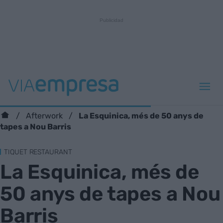
La Esquinica, més de 50 anys de
Afterwork
tapes a Nou Barris
TIQUET RESTAURANT
La Esquinica, més de
50 anys de tapes a Nou
Barris