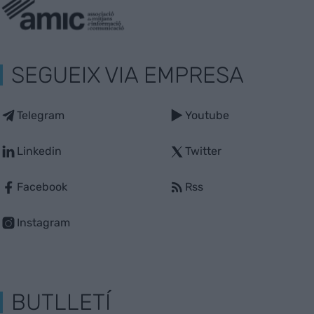
SEGUEIX VIA EMPRESA
Telegram
Youtube
Linkedin
Twitter
Facebook
Rss
Instagram
BUTLLETÍ