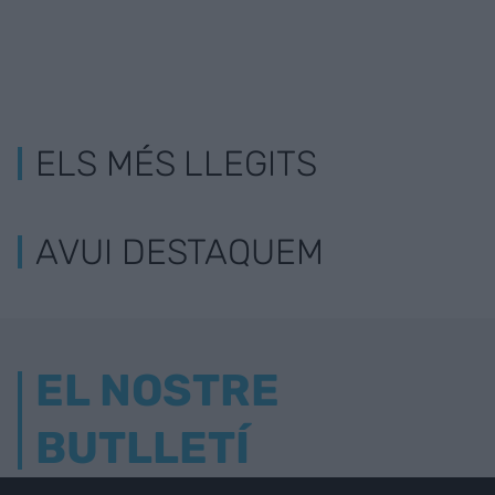
ELS MÉS LLEGITS
AVUI DESTAQUEM
EL NOSTRE
BUTLLETÍ