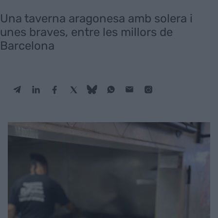
Una taverna aragonesa amb solera i
unes braves, entre les millors de
Barcelona