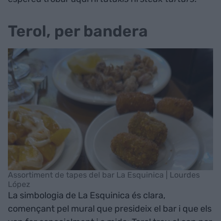
Terol, per bandera
Assortiment de tapes del bar La Esquinica | Lourdes
López
La simbologia de La Esquinica és clara,
començant pel mural que presideix el bar i que els