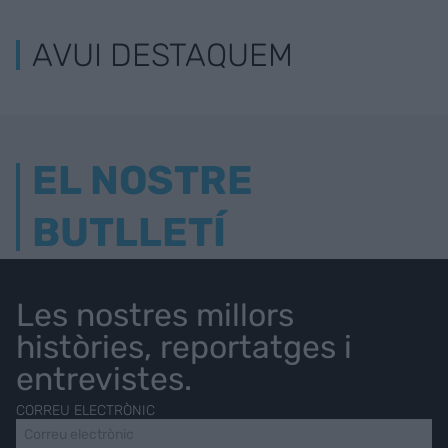
AVUI DESTAQUEM
EL NOSTRE
BUTLLETÍ
Les nostres millors
històries, reportatges i
entrevistes.
CORREU ELECTRÒNIC