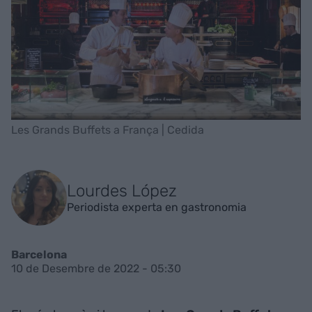
Les Grands Buffets a França | Cedida
Lourdes López
Periodista experta en gastronomia
Barcelona
10 de Desembre de 2022 - 05:30