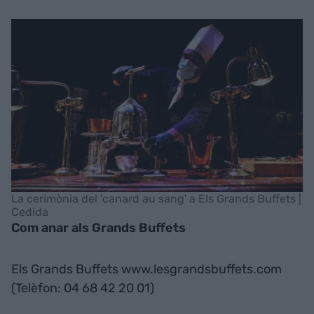
La cerimònia del 'canard au sang' a Els Grands Buffets |
Cedida
Com anar als Grands Buffets
Els Grands Buffets www.lesgrandsbuffets.com
(Telèfon: 04 68 42 20 01)