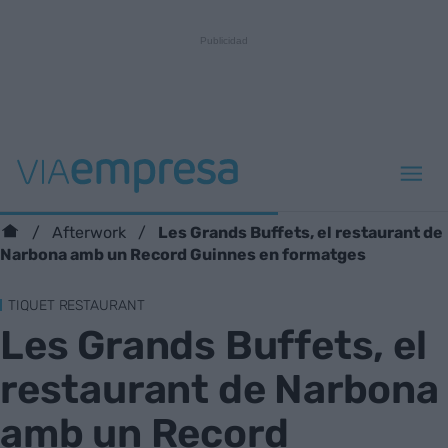
Les Grands Buffets, el restaurant de
Afterwork
Narbona amb un Record Guinnes en formatges
TIQUET RESTAURANT
Les Grands Buffets, el
restaurant de Narbona
amb un Record