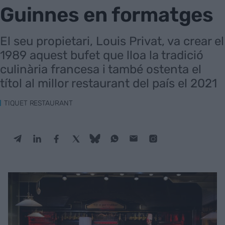
Guinnes en formatges
El seu propietari, Louis Privat, va crear el
1989 aquest bufet que lloa la tradició
culinària francesa i també ostenta el
títol al millor restaurant del país el 2021
TIQUET RESTAURANT