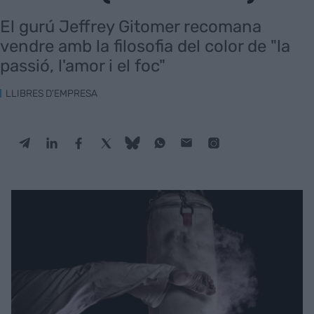
El gurú Jeffrey Gitomer recomana
vendre amb la filosofia del color de "la
passió, l'amor i el foc"
LLIBRES D'EMPRESA