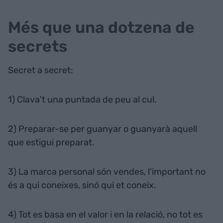
Més que una dotzena de
secrets
Secret a secret:
1) Clava't una puntada de peu al cul.
2) Preparar-se per guanyar o guanyarà aquell
que estigui preparat.
3) La marca personal són vendes, l'important no
és a qui coneixes, sinó qui et coneix.
4) Tot es basa en el valor i en la relació, no tot es