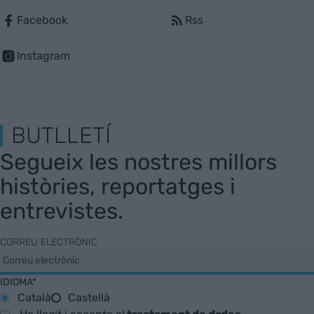
Facebook
Rss
Instagram
BUTLLETÍ
Segueix les nostres millors
històries, reportatges i
entrevistes.
CORREU ELECTRÒNIC
IDIOMA*
Català
Castellà