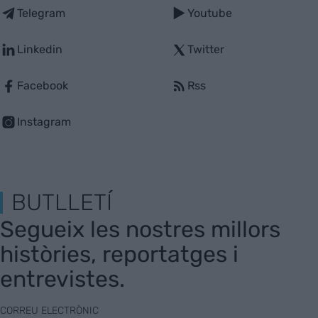
Telegram
Youtube
Linkedin
Twitter
Facebook
Rss
Instagram
BUTLLETÍ
Segueix les nostres millors
històries, reportatges i
entrevistes.
CORREU ELECTRÒNIC