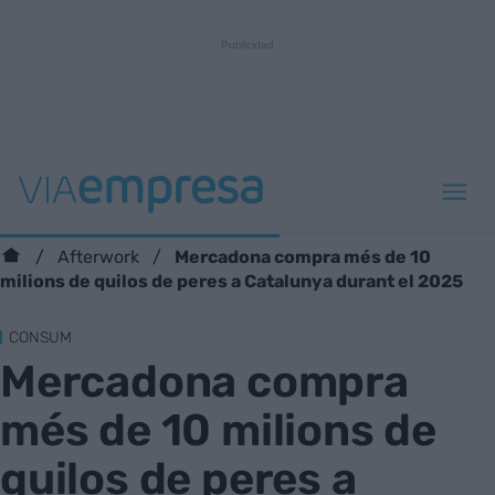
Mercadona compra més de 10
Afterwork
milions de quilos de peres a Catalunya durant el 2025
CONSUM
Mercadona compra
més de 10 milions de
quilos de peres a