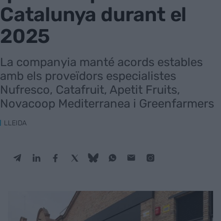
Catalunya durant el
2025
La companyia manté acords estables
amb els proveïdors especialistes
Nufresco, Catafruit, Apetit Fruits,
Novacoop Mediterranea i Greenfarmers
LLEIDA