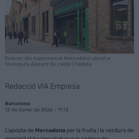
Exterior del supermercat Mercadona ubicat a
l'Avinguda Alacant de Lleida | Cedida
Redacció VIA Empresa
Barcelona
13 de Gener de 2026 - 11:13
L’aposta de
Mercadona
per la fruita i la verdura de
proximitat ha impulsat que la cadena de