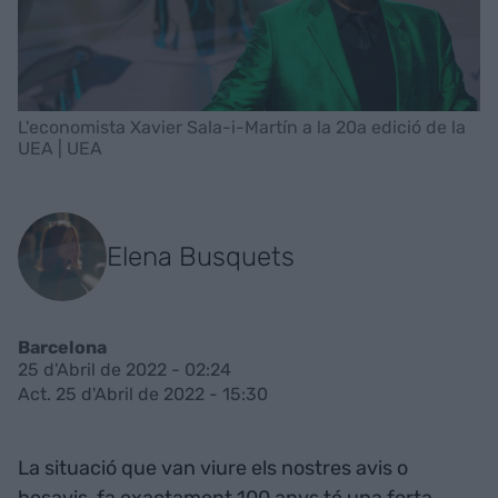
L'economista Xavier Sala-i-Martín a la 20a edició de la
UEA | UEA
Elena Busquets
Barcelona
25 d'Abril de 2022 - 02:24
Act. 25 d'Abril de 2022 - 15:30
La situació que van viure els nostres avis o