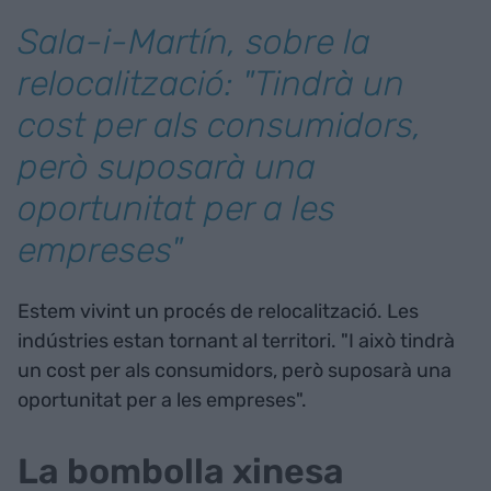
Sala-i-Martín, sobre la
relocalització: "Tindrà un
cost per als consumidors,
però suposarà una
oportunitat per a les
empreses"
Estem vivint un procés de relocalització. Les
indústries estan tornant al territori. "I això tindrà
un cost per als consumidors, però suposarà una
oportunitat per a les empreses".
La bombolla xinesa