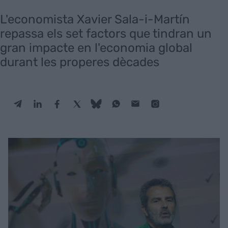
L'economista Xavier Sala-i-Martín
repassa els set factors que tindran un
gran impacte en l'economia global
durant les properes dècades