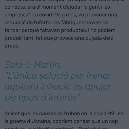
correcte, era el moment d'ajudar la gent i les
empreses". La covid-19, a més, va provocar una
reducció de l'oferta: les fàbriques havien de
tancar perquè faltaven productes, i no podíem
produir tant, fet que provoca una pujada dels
preus.
Sala-i-Martín:
"L'única solució per frenar
aquesta inflació és apujar
els tipus d'interès"
Veient que les causes es troben en la covid-19 i en
la guerra d'Ucraïna, podríem pensar que un cop