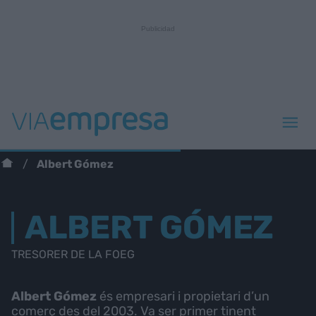
Albert Gómez
ALBERT GÓMEZ
TRESORER DE LA FOEG
Albert Gómez
és empresari i propietari d’un
comerç des del 2003. Va ser primer tinent