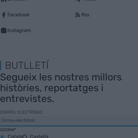
Facebook
Rss
Instagram
BUTLLETÍ
Segueix les nostres millors
històries, reportatges i
entrevistes.
CORREU ELECTRÒNIC
IDIOMA*
Català
Castellà