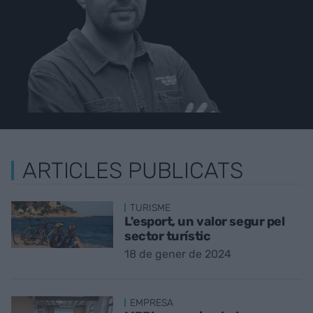
ARTICLES PUBLICATS
TURISME
L'esport, un valor segur pel
sector turístic
18 de gener de 2024
EMPRESA