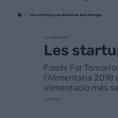
Les startups que decidiran què menges
ALIMENTARIA
Les start
Foods For Tomorrow
l'Alimentaria 2018
alimentació més sa
EMPRÈN