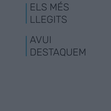
ELS MÉS
LLEGITS
AVUI
DESTAQUEM