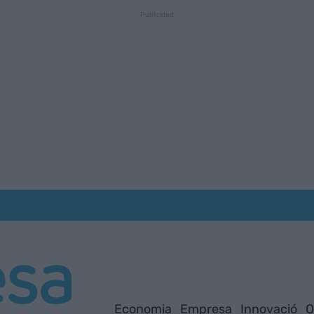
Economia
Empresa
Innovació
O