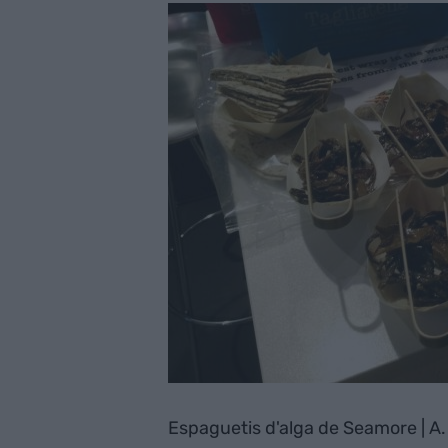
Espaguetis d'alga de Seamore | A