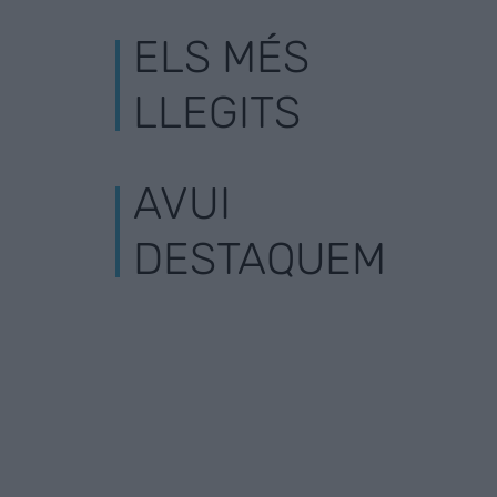
ELS MÉS
LLEGITS
AVUI
DESTAQUEM