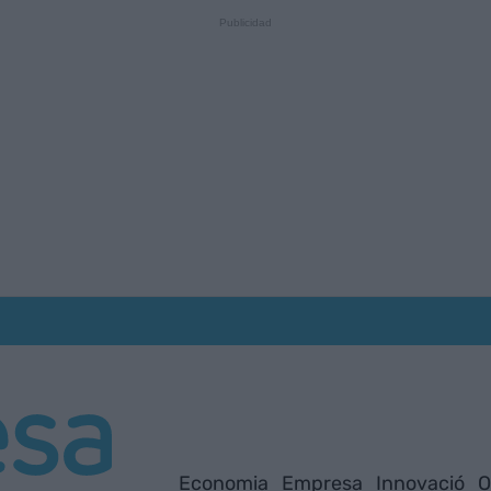
Economia
Empresa
Innovació
O