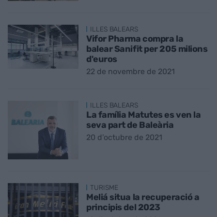
ILLES BALEARS
Vifor Pharma compra la
balear Sanifit per 205 milions
d'euros
22 de novembre de 2021
ILLES BALEARS
La família Matutes es ven la
seva part de Baleària
20 d’octubre de 2021
TURISME
Meliá situa la recuperació a
principis del 2023