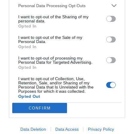
Personal Data Processing Opt Outs
I want to opt-out of the Sharing of my
personal data.
Opted In
I want to opt-out of the Sale of my
Personal Data.
Opted In
I want to opt-out of processing my
Personal Data for Targeted Advertising.
Opted In
I want to opt-out of Collection, Use,
Retention, Sale, and/or Sharing of my
Personal Data that Is Unrelated with the
Purposes for which it was collected.
Opted Out
CONFIRM
Data Deletion
Data Access
Privacy Policy