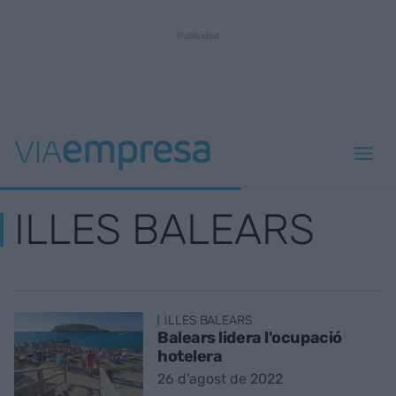
ILLES BALEARS
ILLES BALEARS
Balears lidera l'ocupació
hotelera
26 d’agost de 2022