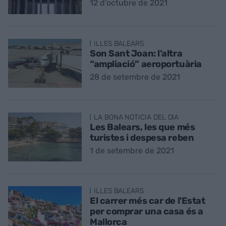
12 d’octubre de 2021
ILLES BALEARS
Son Sant Joan: l’altra
“ampliació” aeroportuària
28 de setembre de 2021
LA BONA NOTICIA DEL DIA
Les Balears, les que més
turistes i despesa reben
1 de setembre de 2021
ILLES BALEARS
El carrer més car de l'Estat
per comprar una casa és a
Mallorca