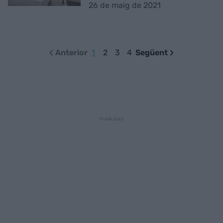
26 de maig de 2021
Anterior
1
2
3
4
Següent