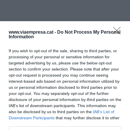
www.viaempresa.cat -
Do Not Process My Personal
Information
If you wish to opt-out of the sale, sharing to third parties, or
processing of your personal or sensitive information for
targeted advertising by us, please use the below opt-out
section to confirm your selection. Please note that after your
opt-out request is processed you may continue seeing
interest-based ads based on personal information utilized by
us or personal information disclosed to third parties prior to
your opt-out. You may separately opt-out of the further
disclosure of your personal information by third parties on the
IAB’s list of downstream participants. This information may
also be disclosed by us to third parties on the
IAB’s List of
Downstream Participants
that may further disclose it to other
third parties.