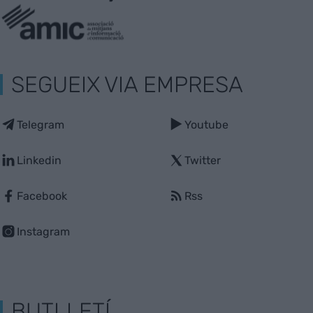
SEGUEIX VIA EMPRESA
Telegram
Youtube
Linkedin
Twitter
Facebook
Rss
Instagram
BUTLLETÍ