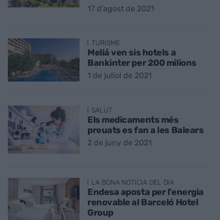
17 d’agost de 2021
TURISME
Meliá ven sis hotels a
Bankinter per 200 milions
1 de juliol de 2021
SALUT
Els medicaments més
preuats es fan a les Balears
2 de juny de 2021
LA BONA NOTICIA DEL DIA
Endesa aposta per l'energia
renovable al Barceló Hotel
Group