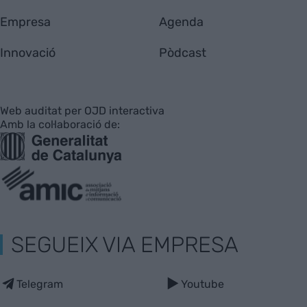
Empresa
Agenda
Innovació
Pòdcast
Web auditat per OJD interactiva
Amb la col·laboració de:
SEGUEIX VIA EMPRESA
Telegram
Youtube