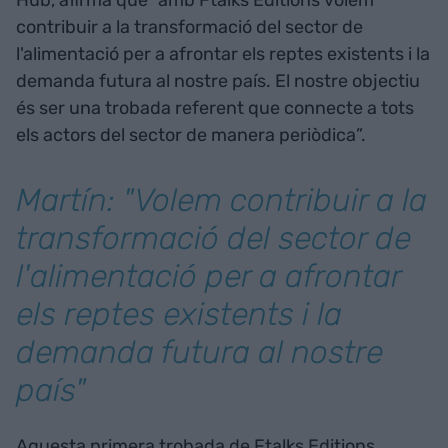
contribuir a la transformació del sector de
l'alimentació per a afrontar els reptes existents i la
demanda futura al nostre país. El nostre objectiu
és ser una trobada referent que connecte a tots
els actors del sector de manera periòdica”.
Martín: "Volem contribuir a la
transformació del sector de
l'alimentació per a afrontar
els reptes existents i la
demanda futura al nostre
país"
Aquesta primera trobada de Ftalks Editions