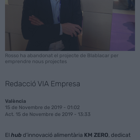
Rosso ha abandonat el projecte de Blablacar per
emprendre nous projectes
Redacció VIA Empresa
València
15 de Novembre de 2019 - 01:02
Act. 15 de Novembre de 2019 - 13:33
El
hub
d’innovació alimentària
KM ZERO
, dedicat