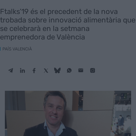
Ftalks’19 és el precedent de la nova
trobada sobre innovació alimentària que
se celebrarà en la setmana
emprenedora de València
PAÍS VALENCIÀ