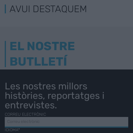
AVUI DESTAQUEM
EL NOSTRE
BUTLLETÍ
Les nostres millors
històries, reportatges i
entrevistes.
CORREU ELECTRÒNIC
IDIOMA*