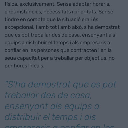
física, exclusivament. Sense adaptar horaris,
circumstàncies, necessitats i prioritats. Sense
tindre en compte que la situació era i és
excepcional. I amb tot i amb això, s'ha demostrat
que es pot treballar des de casa, ensenyant als
equips a distribuir el temps i als empresaris a
confiar en les persones que contracten i en la
seua capacitat per a treballar per objectius, no
per hores lineals.
"S'ha demostrat que es pot
treballar des de casa,
ensenyant als equips a
distribuir el temps i als
empresaris a confiar en les