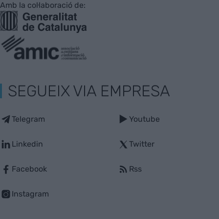
Amb la col·laboració de:
SEGUEIX VIA EMPRESA
Telegram
Youtube
Linkedin
Twitter
Facebook
Rss
Instagram