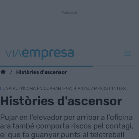
Històries d'ascensor
UNA AUTÒNOMA EN QUARANTENA. 4 ANYS, 7 MESOS I 14 DIES
Històries d'ascensor
Pujar en l'elevador per arribar a l'oficina
ara també comporta riscos pel contagi,
el que fa guanyar punts al teletreball