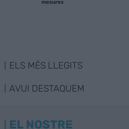
mesures
ELS MÉS LLEGITS
AVUI DESTAQUEM
EL NOSTRE