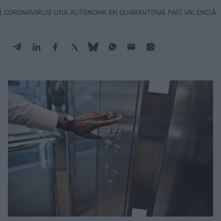
CORONAVIRUS
UNA AUTÒNOMA EN QUARANTENA
PAÍS VALENCIÀ