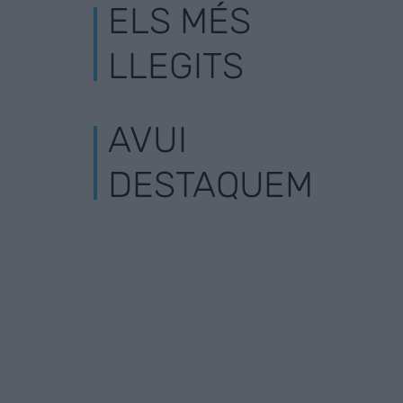
ELS MÉS
LLEGITS
AVUI
DESTAQUEM