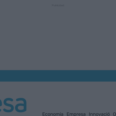
Economia
Empresa
Innovació
O