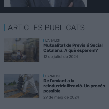
ARTICLES PUBLICATS
L'ANÀLISI
Mutualitat de Previsió Social
Catalana. A què esperem?
12 de juliol de 2024
L'ANÀLISI
De l'amiant a la
reindustrialització. Un procés
possible
29 de maig de 2024