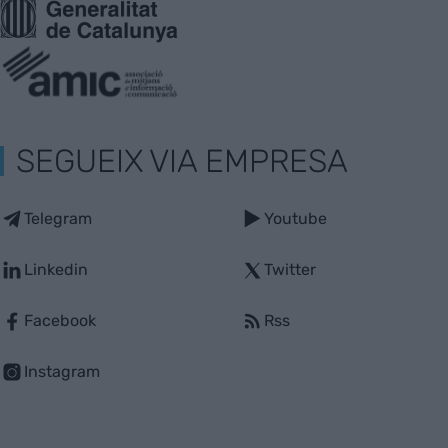
SEGUEIX VIA EMPRESA
Telegram
Youtube
Linkedin
Twitter
Facebook
Rss
Instagram