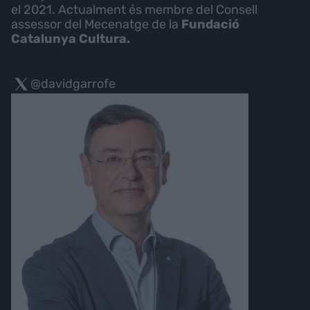
el 2021. Actualment és membre del Consell
assessor del Mecenatge de la
Fundació
Catalunya Cultura.
@davidgarrofe