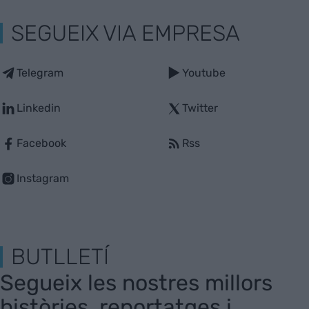
SEGUEIX VIA EMPRESA
Telegram
Youtube
Linkedin
Twitter
Facebook
Rss
Instagram
BUTLLETÍ
Segueix les nostres millors
històries, reportatges i