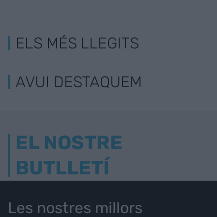
ELS MÉS LLEGITS
AVUI DESTAQUEM
EL NOSTRE
BUTLLETÍ
Les nostres millors