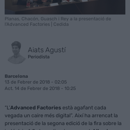
Planas, Chacón, Guasch i Rey a la presentació de
l'Advanced Factories | Cedida
Aiats Agustí
Periodista
Barcelona
13 de Febrer de 2018 - 02:05
Act. 14 de Febrer de 2018 - 10:25
“L’
Advanced Factories
està agafant cada
vegada un caire més digital”. Així ha arrencat la
presentació de la segona edició de la fira sobre la