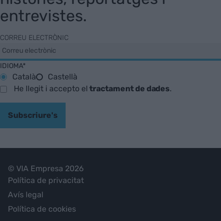
entrevistes.
CORREU ELECTRÒNIC
IDIOMA*
Català
Castellà
He llegit i accepto el
tractament de dades
.
Subscriure's
© VIA Empresa 2026
Política de privacitat
Avís legal
Política de cookies