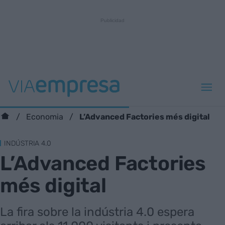
L’Advanced Factories més digital
Economia
INDÚSTRIA 4.0
L’Advanced Factories
més digital
La fira sobre la indústria 4.0 espera