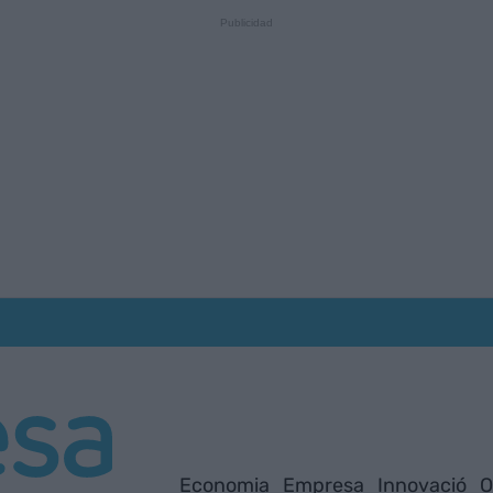
Economia
Empresa
Innovació
O