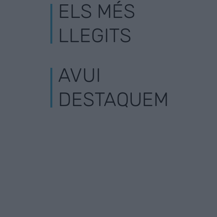
ELS MÉS
LLEGITS
AVUI
DESTAQUEM