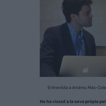
Entrevista a Andreu Mas-Colel
Ho ha viscut a la seva pròpia pel