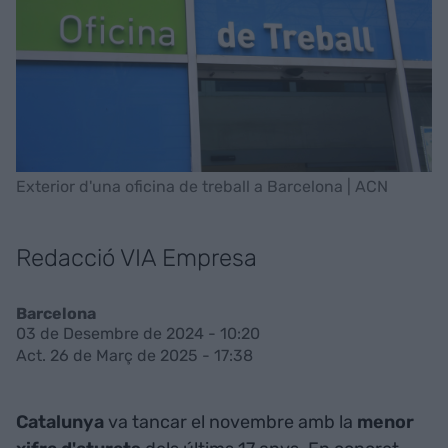
Exterior d'una oficina de treball a Barcelona | ACN
Redacció VIA Empresa
Barcelona
03 de Desembre de 2024 - 10:20
Act. 26 de Març de 2025 - 17:38
Catalunya
va tancar el novembre amb la
menor