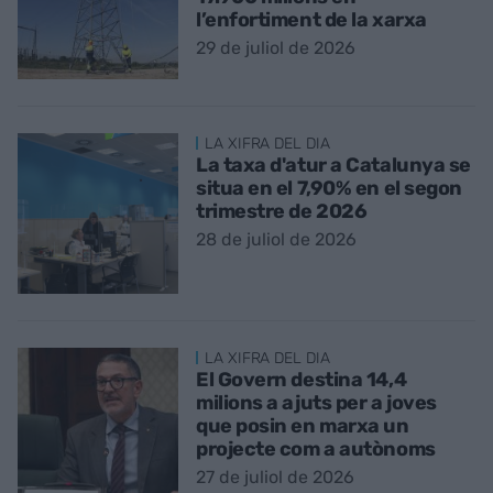
l’enfortiment de la xarxa
29 de juliol de 2026
LA XIFRA DEL DIA
La taxa d'atur a Catalunya se
situa en el 7,90% en el segon
trimestre de 2026
28 de juliol de 2026
LA XIFRA DEL DIA
El Govern destina 14,4
milions a ajuts per a joves
que posin en marxa un
projecte com a autònoms
27 de juliol de 2026