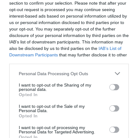
section to confirm your selection. Please note that after your
opt-out request is processed you may continue seeing
interest-based ads based on personal information utilized by
us or personal information disclosed to third parties prior to
your opt-out. You may separately opt-out of the further
disclosure of your personal information by third parties on the
IAB’s list of downstream participants. This information may
also be disclosed by us to third parties on the
IAB’s List of
Downstream Participants
that may further disclose it to other
third parties.
Personal Data Processing Opt Outs
I want to opt-out of the Sharing of my
personal data.
Opted In
I want to opt-out of the Sale of my
Personal Data.
Opted In
I want to opt-out of processing my
Personal Data for Targeted Advertising.
Opted In