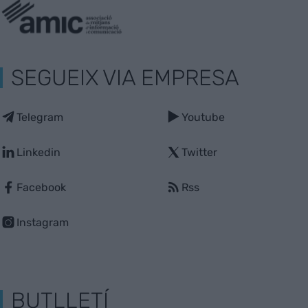
SEGUEIX VIA EMPRESA
Telegram
Youtube
Linkedin
Twitter
Facebook
Rss
Instagram
BUTLLETÍ