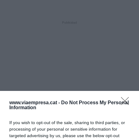
www.viaempresa.cat -
Do Not Process My Personal
Information
If you wish to opt-out of the sale, sharing to third parties, or
processing of your personal or sensitive information for
targeted advertising by us, please use the below opt-out