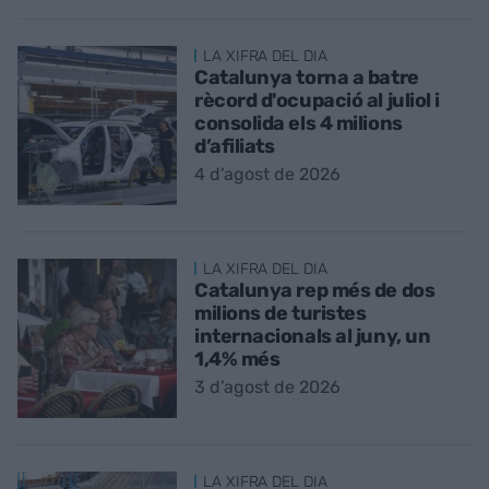
LA XIFRA DEL DIA
Catalunya torna a batre
rècord d'ocupació al juliol i
consolida els 4 milions
d’afiliats
4 d’agost de 2026
LA XIFRA DEL DIA
Catalunya rep més de dos
milions de turistes
internacionals al juny, un
1,4% més
3 d’agost de 2026
LA XIFRA DEL DIA