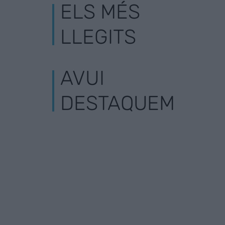
ELS MÉS
LLEGITS
AVUI
DESTAQUEM