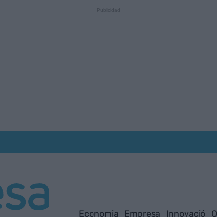
Economia
Empresa
Innovació
O