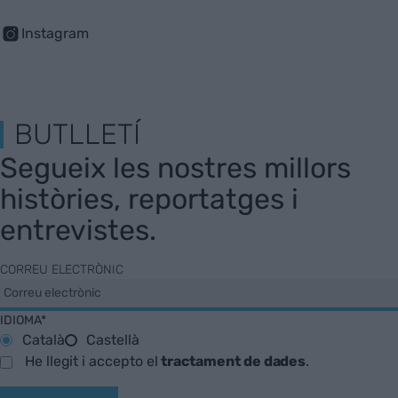
Instagram
BUTLLETÍ
Segueix les nostres millors
històries, reportatges i
entrevistes.
CORREU ELECTRÒNIC
IDIOMA*
Català
Castellà
He llegit i accepto el
tractament de dades
.