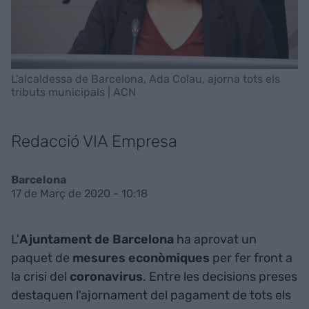
L'alcaldessa de Barcelona, Ada Colau, ajorna tots els
tributs municipals | ACN
Redacció VIA Empresa
Barcelona
17 de Març de 2020 - 10:18
L'
Ajuntament de Barcelona
ha aprovat un
paquet de
mesures econòmiques
per fer front a
la crisi del
coronavirus
. Entre les decisions preses
destaquen l'ajornament del pagament de tots els