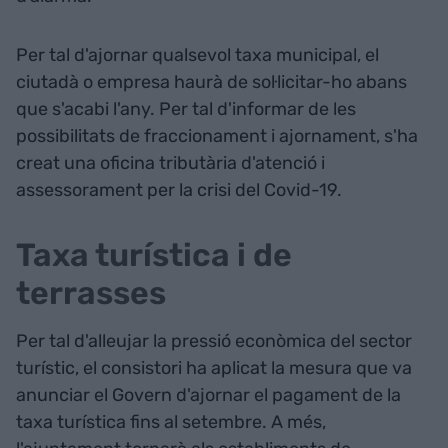
Per tal d'ajornar qualsevol taxa municipal, el
ciutadà o empresa haurà de sol·licitar-ho abans
que s'acabi l'any. Per tal d'informar de les
possibilitats de fraccionament i ajornament, s'ha
creat una oficina tributària d'atenció i
assessorament per la crisi del Covid-19.
Taxa turística i de
terrasses
Per tal d'alleujar la pressió econòmica del sector
turístic, el consistori ha aplicat la mesura que va
anunciar el Govern d'ajornar el pagament de la
taxa turística fins al setembre. A més,