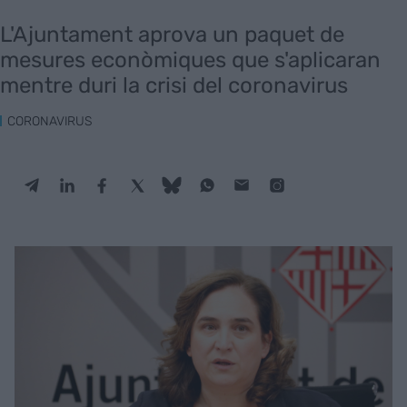
L'Ajuntament aprova un paquet de
mesures econòmiques que s'aplicaran
mentre duri la crisi del coronavirus
CORONAVIRUS