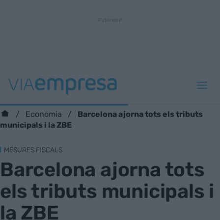
Barcelona ajorna tots els tributs
Economia
municipals i la ZBE
MESURES FISCALS
Barcelona ajorna tots
els tributs municipals i
la ZBE