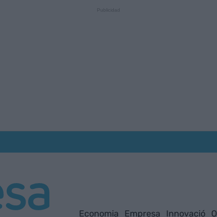
Economia
Empresa
Innovació
O