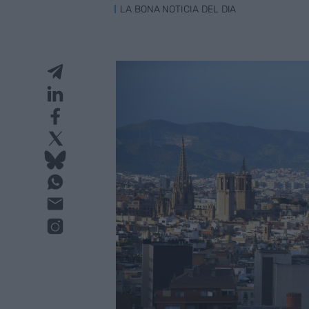
LA BONA NOTICIA DEL DIA