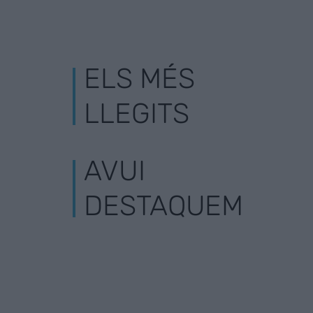
ELS MÉS
LLEGITS
AVUI
DESTAQUEM